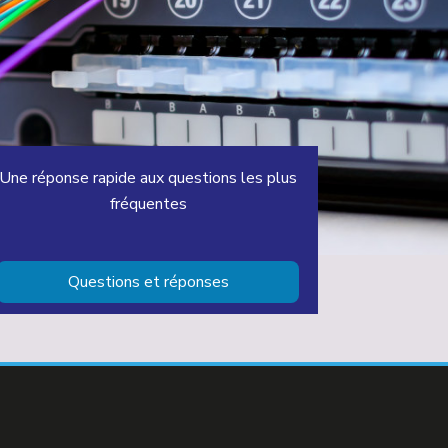
Une réponse rapide aux questions les plus
fréquentes
Questions et réponses