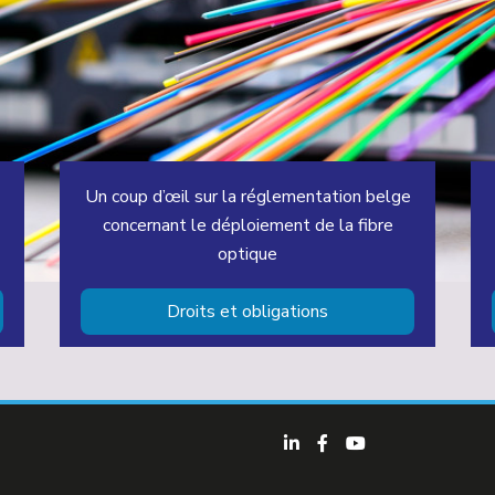
Un coup d’œil sur la réglementation belge
concernant le déploiement de la fibre
optique
Droits et obligations