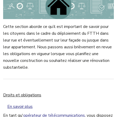
Cette section aborde ce qu’il est important de savoir pour
les citoyens dans le cadre du déploiement du FTTH dans
leur rue et éventuellement sur leur façade ou jusque dans
leur appartement. Nous passons aussi brièvement en revue
les obligations en vigueur lorsque vous planifiez une
nouvelle construction ou souhaitez réaliser une rénovation
substantielle.
Droits et obligations
sur Droits et obligations
En savoir plus
En tant qu'
opérateur de télécommunications
, vous disposez