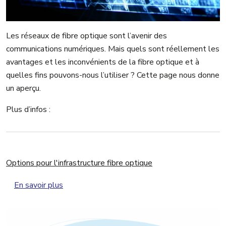
Les réseaux de fibre optique sont l’avenir des
communications numériques. Mais quels sont réellement les
avantages et les inconvénients de la fibre optique et à
quelles fins pouvons-nous l’utiliser ? Cette page nous donne
un aperçu.
Plus d’infos :
Options pour l'infrastructure fibre optique
sur Options pour l'infrastructure fibre optique
En savoir plus