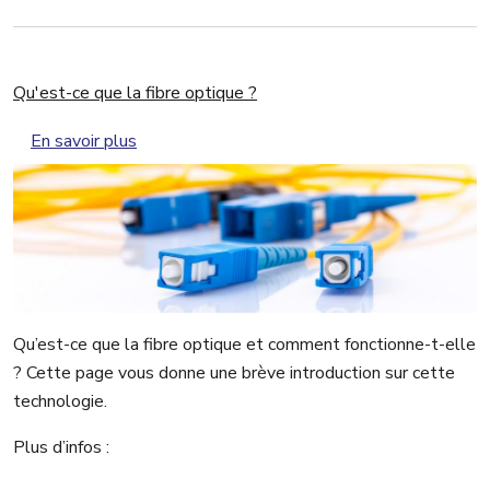
Qu'est-ce que la fibre optique ?
sur Qu'est-ce que la fibre optique ?
En savoir plus
Qu’est-ce que la fibre optique et comment fonctionne-t-elle
? Cette page vous donne une brève introduction sur cette
technologie.
Plus d’infos :