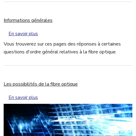
Informations générales
sur Informations générales
En savoir plus
Vous trouverez sur ces pages des réponses à certaines
questions d'ordre général relatives à la fibre optique.
Les possibilités de la fibre optique
sur Les possibilités de la fibre optique
En savoir plus