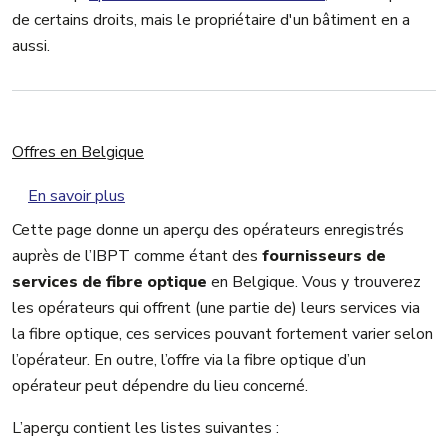
de certains droits, mais le propriétaire d'un bâtiment en a
aussi.
Offres en Belgique
sur Offres en Belgique
En savoir plus
Cette page donne un aperçu des opérateurs enregistrés
auprès de l’IBPT comme étant des
fournisseurs de
services de fibre optique
en Belgique. Vous y trouverez
les opérateurs qui offrent (une partie de) leurs services via
la fibre optique, ces services pouvant fortement varier selon
l’opérateur. En outre, l’offre via la fibre optique d’un
opérateur peut dépendre du lieu concerné.
L’aperçu contient les listes suivantes :