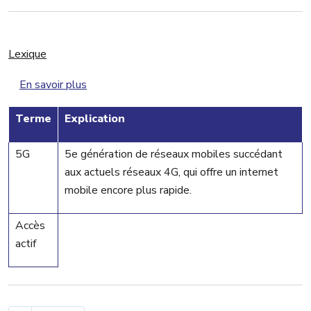
Lexique
sur Lexique
En savoir plus
Terme
Explication
5G
5e génération de réseaux mobiles succédant
aux actuels réseaux 4G, qui offre un internet
mobile encore plus rapide
.
Accès
actif