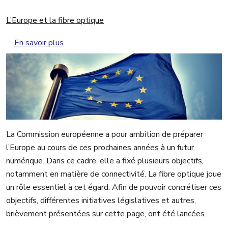
L’Europe et la fibre optique
sur L’Europe et la fibre optique
En savoir plus
La Commission européenne a pour ambition de préparer
l’Europe au cours de ces prochaines années à un futur
numérique. Dans ce cadre, elle a fixé plusieurs objectifs,
notamment en matière de connectivité. La fibre optique joue
un rôle essentiel à cet égard. Afin de pouvoir concrétiser ces
objectifs, différentes initiatives législatives et autres,
brièvement présentées sur cette page, ont été lancées.