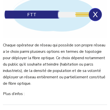
Chaque opérateur de réseau qui possède son propre réseau
a le choix parmi plusieurs options en termes de topologie
pour déployer la fibre optique. Ce choix dépend notamment
du public qu’il souhaite atteindre (habitation ou parcs
industriels), de la densité de population et de sa volonté
déployer un réseau entièrement ou partiellement constitué
de fibre optique.
Plus d’infos :