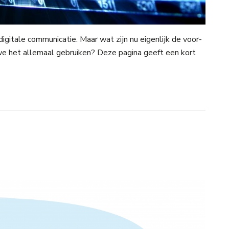
gitale communicatie. Maar wat zijn nu eigenlijk de voor-
e het allemaal gebruiken? Deze pagina geeft een kort
r