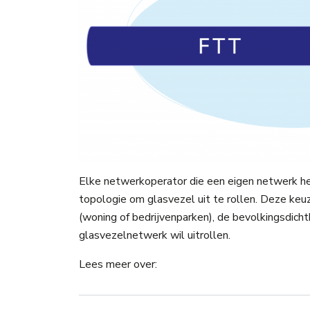
Elke netwerkoperator die een eigen netwerk hee
topologie om glasvezel uit te rollen. Deze keuz
(woning of bedrijvenparken), de bevolkingsdichth
glasvezelnetwerk wil uitrollen.
Lees meer over: