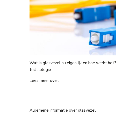
Wat is glasvezel nu eigenlijk en hoe werkt het
technologie.
Lees meer over:
Algemene informatie over glasvezel