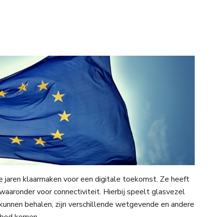
jaren klaarmaken voor een digitale toekomst. Ze heeft
aaronder voor connectiviteit. Hierbij speelt glasvezel
 kunnen behalen, zijn verschillende wetgevende en andere