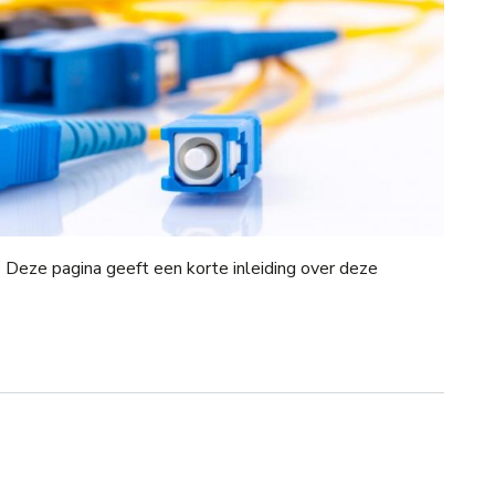
? Deze pagina geeft een korte inleiding over deze