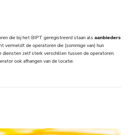
ren die bij het BIPT geregistreerd staan als
aanbieders
cht vermeldt de operatoren die (sommige van) hun
 diensten zelf sterk verschillen tussen de operatoren.
rator ook afhangen van de locatie.