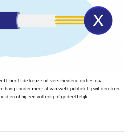
ft, heeft de keuze uit verscheidene opties qua
e hangt onder meer af van welk publiek hij wil bereiken
eid en of hij een volledig of gedeeltelijk