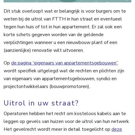
Dit stuk overloopt wat er belangrijk is voor burgers om te
weten bij de uitrol van FTTH in hun straat en eventueel
tegen hun huis of tot in hun appartement. Er zal ook een
korte schets gegeven worden van de geldende
verplichtingen wanneer u
een nieuwbouw plant of een
(aanzienlijke) renovatie wilt uitvoeren.
Op
de pagina “eigenaars van appartementsgebouwen”
wordt specifiek uitgelegd wat de rechten en plichten zijn
van eigenaars van appartementsgebouwen, syndici en
projectontwikkelaars
(bouwpromotoren).
Uitrol in uw straat?
Operatoren hebben het recht om kosteloos kabels aan te
leggen op gevels van huizen voor de uitrol van hun netwerk.
Het gevelrecht wordt meer in detail toegelicht op
deze