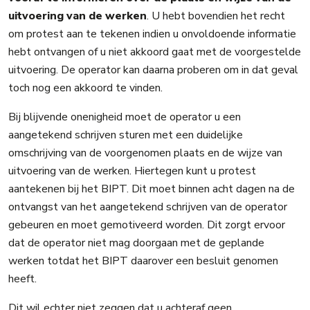
uitvoering van de werken
. U hebt bovendien het recht
om protest aan te tekenen indien u onvoldoende informatie
hebt ontvangen of u niet akkoord gaat met de voorgestelde
uitvoering. De operator kan daarna proberen om in dat geval
toch nog een akkoord te vinden.
Bij blijvende onenigheid moet de operator u een
aangetekend schrijven sturen met een duidelijke
omschrijving van de voorgenomen plaats en de wijze van
uitvoering van de werken. Hiertegen kunt u protest
aantekenen bij het BIPT. Dit moet binnen acht dagen na de
ontvangst van het aangetekend schrijven van de operator
gebeuren en moet gemotiveerd worden. Dit zorgt ervoor
dat de operator niet mag doorgaan met de geplande
werken totdat het BIPT daarover een besluit genomen
heeft.
Dit wil echter niet zeggen dat u achteraf geen