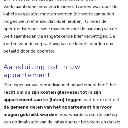
werkzaamheden meer zou kunnen uitvoeren waardoor de
kabels verplaatst moeten worden (de werkzaamheden
mogen wel niet enkel dat doel hebben). U moet de
operator hiervoor twee maanden voor de aanvang van de
werkzaamheden via aangetekende brief verwittigen. De
kosten voor de verplaatsing van de kabels worden dan
betaald door de operator.
Aansluiting tot in uw
appartement
Elke eigenaar van een individueel appartement heeft het
recht om op zijn kosten glasvezel tot in zijn
appartement aan te (laten) leggen
, wat betekent dat
de gemene delen van het appartement hiervoor
mogen gebruikt worden
. Voorwaarde is dat de aanleg
een optimalisatie van de infrastructuur
betekent en dat de