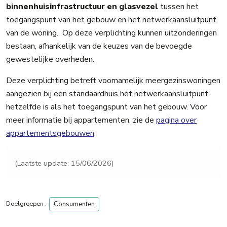
binnenhuisinfrastructuur en glasvezel
tussen het
toegangspunt van het gebouw en het netwerkaansluitpunt
van de woning. Op deze verplichting kunnen uitzonderingen
bestaan, afhankelijk van de keuzes van de bevoegde
gewestelijke overheden.
Deze verplichting betreft voornamelijk meergezinswoningen
aangezien bij een standaardhuis het netwerkaansluitpunt
hetzelfde is als het toegangspunt van het gebouw. Voor
meer informatie bij appartementen, zie de
pagina over
appartementsgebouwen
.
(Laatste update: 15/06/2026)
Doelgroepen :
Consumenten