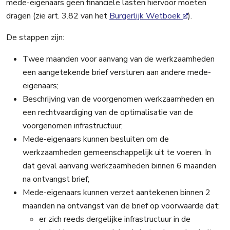
mede-eigenaars geen financiële lasten hiervoor moeten
dragen (zie art. 3.82 van het
Burgerlijk Wetboek
).
De stappen zijn:
Twee maanden voor aanvang van de werkzaamheden
een aangetekende brief versturen aan andere mede-
eigenaars;
Beschrijving van de voorgenomen werkzaamheden en
een rechtvaardiging van de optimalisatie van de
voorgenomen infrastructuur;
Mede-eigenaars kunnen besluiten om de
werkzaamheden gemeenschappelijk uit te voeren. In
dat geval aanvang werkzaamheden binnen 6 maanden
na ontvangst brief;
Mede-eigenaars kunnen verzet aantekenen binnen 2
maanden na ontvangst van de brief op voorwaarde dat:
er zich reeds dergelijke infrastructuur in de