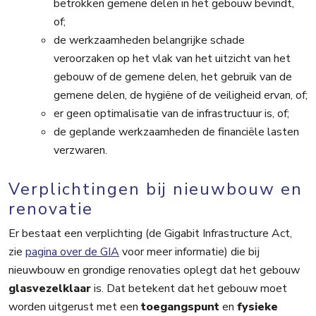
betrokken gemene delen in het gebouw bevindt,
of;
de werkzaamheden belangrijke schade
veroorzaken op het vlak van het uitzicht van het
gebouw of de gemene delen, het gebruik van de
gemene delen, de hygiëne of de veiligheid ervan, of;
er geen optimalisatie van de infrastructuur is, of;
de geplande werkzaamheden de financiële lasten
verzwaren.
Verplichtingen bij nieuwbouw en
renovatie
Er bestaat een verplichting (de Gigabit Infrastructure Act,
zie
pagina over de GIA
voor meer informatie) die bij
nieuwbouw en grondige renovaties oplegt dat het gebouw
glasvezelklaar
is. Dat betekent dat het gebouw moet
worden uitgerust met een
toegangspunt
en
fysieke