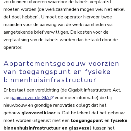
zou kunnen uitvoeren waardoor de kabels verplaatst
moeten worden (de werkzaamheden mogen wel niet enkel
dat doel hebben). U moet de operator hiervoor twee
maanden voor de aanvang van de werkzaamheden via
aangetekende brief verwittigen. De kosten voor de
verplaatsing van de kabels worden dan betaald door de
operator.
Appartementsgebouw voorzien
van toegangspunt en fysieke
binnenhuisinfrastructuur
Er bestaat een verplichting (de Gigabit Infrastructure Act,
zie
pagina over de GIA
voor meer informatie) die bij
nieuwbouw en grondige renovaties oplegt dat het
gebouw
glasvezelklaar
is. Dat betekent dat het gebouw
moet worden uitgerust met een
toegangspunt
en
fysieke
binnenhuisinfrastructuur en glasvezel
tussen het