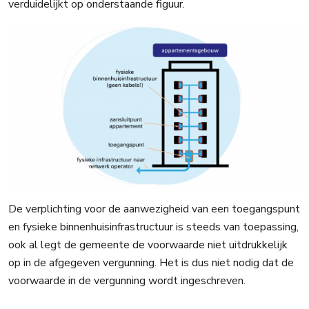
verduidelijkt op onderstaande
figuur
.
De verplichting voor de aanwezigheid van een toegangspunt
en fysieke binnenhuisinfrastructuur is steeds van toepassing,
ook al legt de gemeente de voorwaarde niet uitdrukkelijk
op in de afgegeven vergunning. Het is dus niet nodig dat de
voorwaarde in de vergunning wordt ingeschreven.