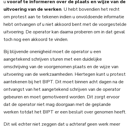
u
vooraf te informeren
over de plaats en wijze van de
uitvoering van de werken
. U hebt bovendien het recht
om protest aan te tekenen indien u onvoldoende informatie
hebt ontvangen of u niet akkoord bent met de voorgestelde
uitvoering. De operator kan daarna proberen om in dat geval
toch nog een akkoord te vinden.
Bij blijvende onenigheid moet de operator u een
aangetekend schrijven sturen met een duidelijke
omschrijving van de voorgenomen plaats en de wijze van
uitvoering van de werkzaamheden. Hiertegen kunt u protest
aantekenen bij het BIPT. Dit moet binnen acht dagen na de
ontvangst van het aangetekend schrijven van de operator
gebeuren en moet gemotiveerd worden. Dit zorgt ervoor
dat de operator niet mag doorgaan met de geplande
werken totdat het BIPT er een besluit over genomen heeft.
Dit wil echter niet zeggen dat u achteraf geen werk meer