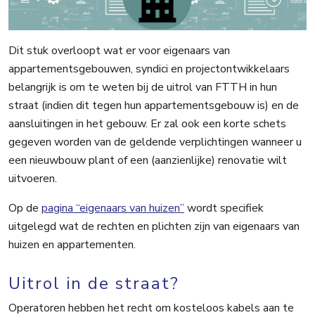
Dit stuk overloopt wat er voor eigenaars van
appartementsgebouwen, syndici en projectontwikkelaars
belangrijk is om te weten bij de uitrol van FTTH in hun
straat (indien dit tegen hun appartementsgebouw is) en de
aansluitingen in het gebouw. Er zal ook een korte schets
gegeven worden van de geldende verplichtingen wanneer u
een nieuwbouw plant of een (aanzienlijke) renovatie wilt
uitvoeren.
Op de
pagina “eigenaars van huizen”
wordt specifiek
uitgelegd wat de rechten en plichten zijn van eigenaars van
huizen en appartementen.
Uitrol in de straat?
Operatoren hebben het recht om kosteloos kabels aan te