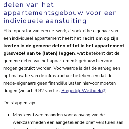
delen van het
appartementsgebouw voor een
individuele aansluiting
Elke operator van een netwerk, alsook elke eigenaar van
een individueel appartement heeft het
recht om op zijn
kosten in de gemene delen of tot in het appartement
glasvezel aan te (laten) leggen
, wat betekent dat de
gemene delen van het appartementsgebouw hiervoor
mogen gebruikt worden. Voorwaarde is dat de aanleg
een
optimalisatie van de infrastructuur
betekent en dat de
mede-eigenaars geen financiële lasten hiervoor moeten
dragen (zie art. 3.82 van het
Burgerlijk Wetboek
).
De stappen
zijn:
Minstens twee maanden voor aanvang van de
werkzaamheden een aangetekende brief versturen aan