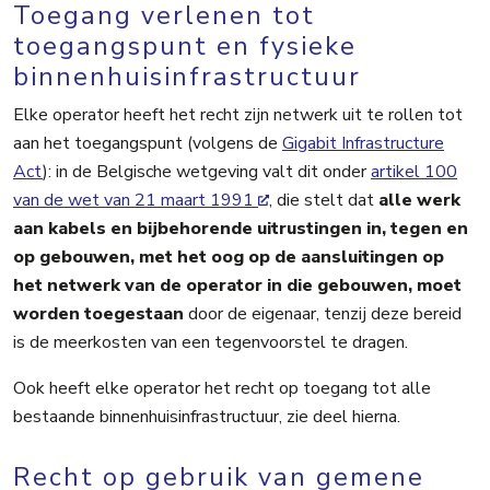
Toegang verlenen tot
toegangspunt en fysieke
binnenhuisinfrastructuur
Elke operator heeft het recht zijn netwerk uit te rollen tot
aan het toegangspunt (volgens de
Gigabit Infrastructure
Act
): in de Belgische wetgeving valt dit onder
artikel 100
van de wet van 21 maart 1991
, die stelt dat
alle werk
aan kabels en bijbehorende uitrustingen in, tegen en
op gebouwen, met het oog op de aansluitingen op
het netwerk van de operator in die gebouwen, moet
worden toegestaan
door de eigenaar, tenzij deze bereid
is de meerkosten van een tegenvoorstel te dragen.
Ook heeft elke operator het recht op toegang tot alle
bestaande binnenhuisinfrastructuur, zie deel hierna.
Recht op gebruik van gemene