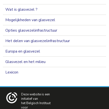
navigation 2nd level
Wat is glasvezel ?
Mogelijkheden van glasvezel
Opties glasvezelinfrastructuur
Het delen van glasvezelinfrastructuur
Europa en glasvezel
Glasvezel en het milieu
Lexicon
Deze website is een
initiatief van
het Belgisch Instituut
voor