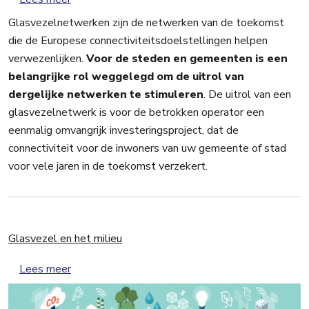
Glasvezelnetwerken zijn de netwerken van de toekomst
die de Europese connectiviteitsdoelstellingen helpen
verwezenlijken.
Voor de steden en gemeenten is een
belangrijke rol weggelegd om de uitrol van
dergelijke netwerken te stimuleren
. De uitrol van een
glasvezelnetwerk is voor de betrokken operator een
eenmalig omvangrijk investeringsproject, dat de
connectiviteit voor de inwoners van uw gemeente of stad
voor vele jaren in de toekomst verzekert.
Glasvezel en het milieu
over Glasvezel en het milieu
Lees meer