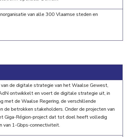
norganisatie van alle 300 Vlaamse steden en
 van de digitale strategie van het Waalse Gewest,
 AdN ontwikkelt en voert de digitale strategie uit, in
 met de Waalse Regering, de verschillende
n de betrokken stakeholders. Onder de projecten van
 Giga-Région-project dat tot doel heeft volledig
n van 1-Gbps-connectiviteit.