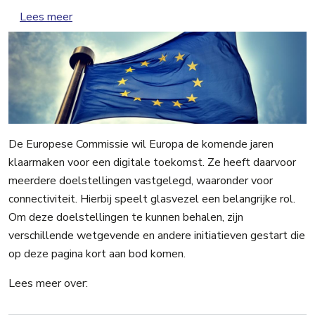
over Europa en glasvezel
Lees meer
De Europese Commissie wil Europa de komende jaren
klaarmaken voor een digitale toekomst. Ze heeft daarvoor
meerdere doelstellingen vastgelegd, waaronder voor
connectiviteit. Hierbij speelt glasvezel een belangrijke rol.
Om deze doelstellingen te kunnen behalen, zijn
verschillende wetgevende en andere initiatieven gestart die
op deze pagina kort aan bod komen.
Lees meer over: