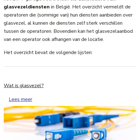
glasvezeldiensten
in België. Het overzicht vermeldt de
operatoren die (sommige van) hun diensten aanbieden over
glasvezel, al kunnen de diensten zelf sterk verschillen
tussen de operatoren. Bovendien kan het glasvezelaanbod
van een operator ook afhangen van de locatie.
Het overzicht bevat de volgende lijsten:
Wat is glasvezel?
over Wat is glasvezel?
Lees meer