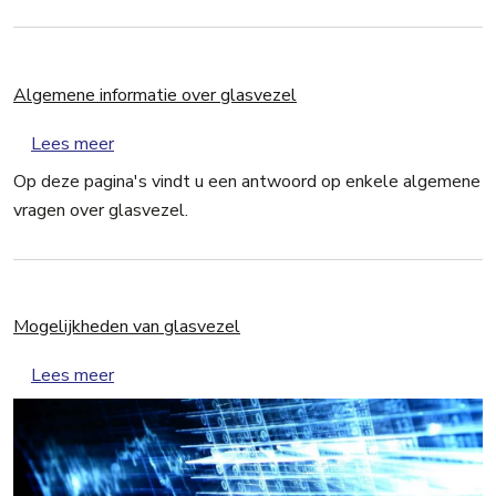
Algemene informatie over glasvezel
over Algemene informatie over glasvezel
Lees meer
Op deze pagina's vindt u een antwoord op enkele algemene
vragen over glasvezel.
Mogelijkheden van glasvezel
over Mogelijkheden van glasvezel
Lees meer