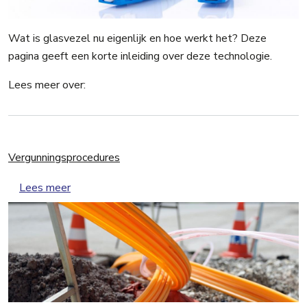
Wat is glasvezel nu eigenlijk en hoe werkt het? Deze
pagina geeft een korte inleiding over deze technologie.
Lees meer over:
Vergunningsprocedures
over Vergunningsprocedures
Lees meer