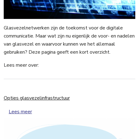
Glasvezelnetwerken zijn de toekomst voor de digitale
communicatie. Maar wat zijn nu eigenlijk de voor- en nadelen
van glasvezel en waarvoor kunnen we het allemaal
gebruiken? Deze pagina geeft een kort overzicht.
Lees meer over:
Opties glasvezelinfrastructuur
over Opties glasvezelinfrastructuur
Lees meer