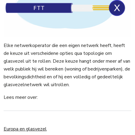
Elke netwerkoperator die een eigen netwerk heeft, heeft
de keuze uit verscheidene opties qua topologie om
glasvezel uit te rollen. Deze keuze hangt onder meer af van
welk publiek hij wil bereiken (woning of bedrijvenparken), de
bevolkingsdichtheid en of hij een volledig of gedeeltelijk
glasvezelnetwerk wil uitrollen.
Lees meer over:
Europa en glasvezel