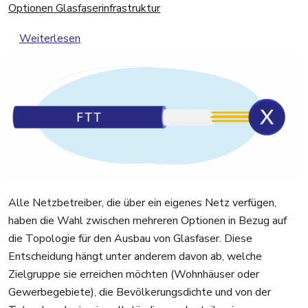
Optionen Glasfaserinfrastruktur
über Optionen Glasfaserinfrastruktur
Weiterlesen
Alle Netzbetreiber, die über ein eigenes Netz verfügen,
haben die Wahl zwischen mehreren Optionen in Bezug auf
die Topologie für den Ausbau von Glasfaser. Diese
Entscheidung hängt unter anderem davon ab, welche
Zielgruppe sie erreichen möchten (Wohnhäuser oder
Gewerbegebiete), die Bevölkerungsdichte und von der