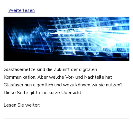
über Möglichkeiten von Glasfaser
Weiterlesen
Glasfasernetze sind die Zukunft der digitalen
Kommunikation. Aber welche Vor- und Nachteile hat
Glasfaser nun eigentlich und wozu können wir sie nutzen?
Diese Seite gibt eine kurze Übersicht.
Lesen Sie weiter: