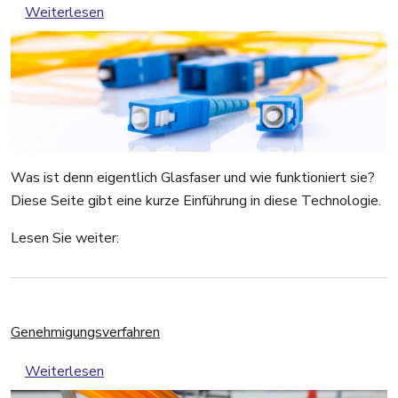
über Was ist Glasfaser?
Weiterlesen
Was ist denn eigentlich Glasfaser und wie funktioniert sie?
Diese Seite gibt eine kurze Einführung in diese Technologie.
Lesen Sie weiter:
Genehmigungsverfahren
über Genehmigungsverfahren
Weiterlesen