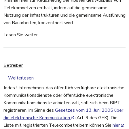
Maßnahmen zur Reduzierung der Kosten des Ausbaus von
Telekomnetzen enthält, indem auf die gemeinsame
Nutzung der Infrastrukturen und die gemeinsame Ausführung
von Bauarbeiten, konzentriert wird.
Lesen Sie weiter:
Betreiber
über Betreiber
Weiterlesen
Jedes Unternehmen, das öffentlich verfügbare elektronische
Kommunikationsdienste oder öffentliche elektronische
Kommunikationsdienste anbieten will, soll sich beim BIPT
registrieren, im Sinne des
Gesetzes vom 13. Juni 2005 über
die elektronische Kommunikation
(Art. 9 des GEK). Die
Liste mit registrierten Telekombetreibern können Sie
hier