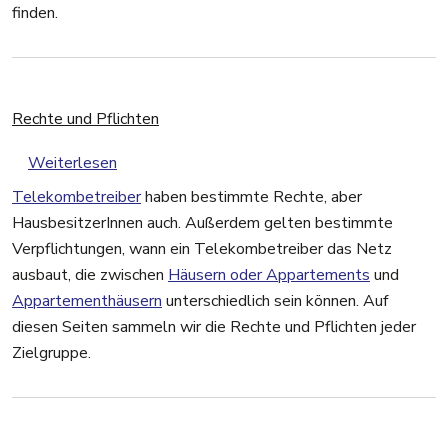
finden.
Rechte und Pflichten
über Rechte und Pflichten
Weiterlesen
Telekombetreiber
haben bestimmte Rechte, aber
HausbesitzerInnen auch. Außerdem gelten bestimmte
Verpflichtungen, wann ein Telekombetreiber das Netz
ausbaut, die zwischen
Häusern oder Appartements
und
Appartementhäusern
unterschiedlich sein können. Auf
diesen Seiten sammeln wir die Rechte und Pflichten jeder
Zielgruppe.