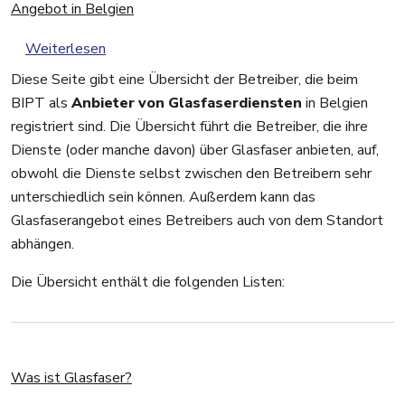
Angebot in Belgien
über Angebot in Belgien
Weiterlesen
Diese Seite gibt eine Übersicht der Betreiber, die beim
BIPT als
Anbieter von Glasfaserdiensten
in Belgien
registriert sind. Die Übersicht führt die Betreiber, die ihre
Dienste (oder manche davon) über Glasfaser anbieten, auf,
obwohl die Dienste selbst zwischen den Betreibern sehr
unterschiedlich sein können. Außerdem kann das
Glasfaserangebot eines Betreibers auch von dem Standort
abhängen.
Die Übersicht enthält die folgenden Listen:
Was ist Glasfaser?