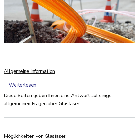
Allgemeine Information
über Allgemeine Information
Weiterlesen
Diese Seiten geben Ihnen eine Antwort auf einige
allgemeinen Fragen über Glasfaser.
Möglichkeiten von Glasfaser