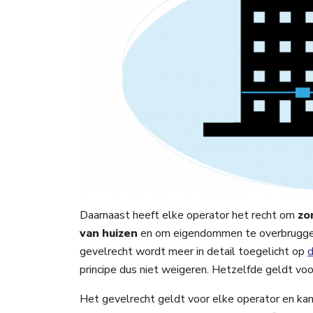
Daarnaast heeft elke operator het recht om
zo
van huizen
en om eigendommen te overbruggen 
gevelrecht wordt meer in detail toegelicht op
d
principe dus niet weigeren. Hetzelfde geldt 
Het gevelrecht geldt voor elke operator en kan