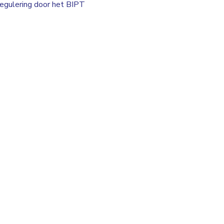
egulering door het BIPT