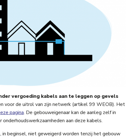
nder vergoeding kabels aan te leggen op gevels
voor de uitrol van zijn netwerk (artikel 99 WEOB). Het
eze pagina
. De gebouweigenaar kan de aanleg zelf in
voor onderhoudswerkzaamheden aan deze kabels.
, in beginsel, niet geweigerd worden tenzij het gebouw