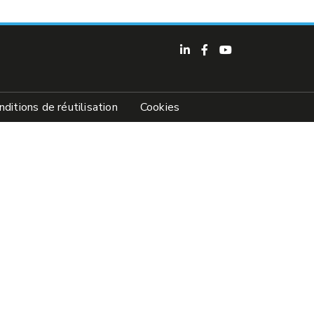
nditions de réutilisation
Cookies