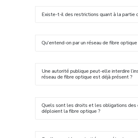
Existe-t-il des restrictions quant à la parti
Qu'entend-on par un réseau de fibre optique 
Une autorité publique peut-elle interdire l’in
réseau de fibre optique est déjà présent ?
Quels sont les droits et les obligations des
déploient la fibre optique ?