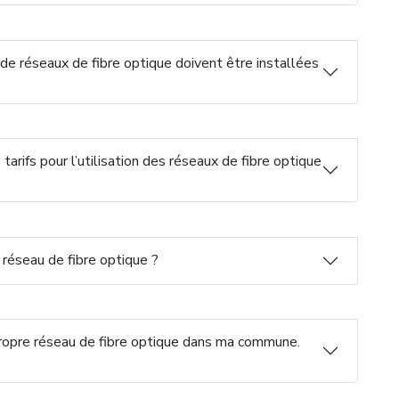
de réseaux de fibre optique doivent être installées
tarifs pour l’utilisation des réseaux de fibre optique
 réseau de fibre optique ?
 propre réseau de fibre optique dans ma commune.