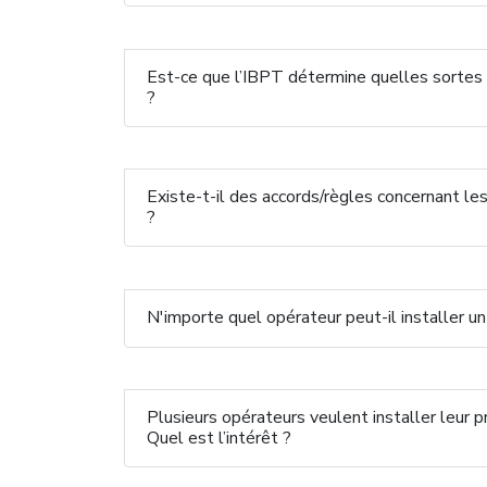
Est-ce que l’IBPT détermine quelles sortes 
?
Existe-t-il des accords/règles concernant les 
?
N'importe quel opérateur peut-il installer un
Plusieurs opérateurs veulent installer leur
Quel est l’intérêt ?