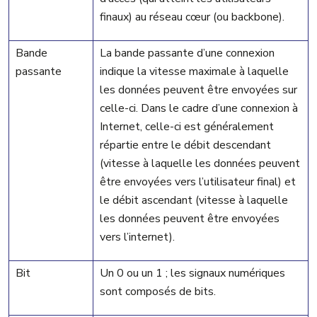
finaux) au réseau cœur (ou backbone).
Bande
La bande passante d’une connexion
passante
indique la vitesse maximale à laquelle
les données peuvent être envoyées sur
celle-ci. Dans le cadre d’une connexion à
Internet, celle-ci est généralement
répartie entre le débit descendant
(vitesse à laquelle les données peuvent
être envoyées vers l’utilisateur final) et
le débit ascendant (vitesse à laquelle
les données peuvent être envoyées
vers l’internet).
Bit
Un 0 ou un 1 ; les signaux numériques
sont composés de bits.