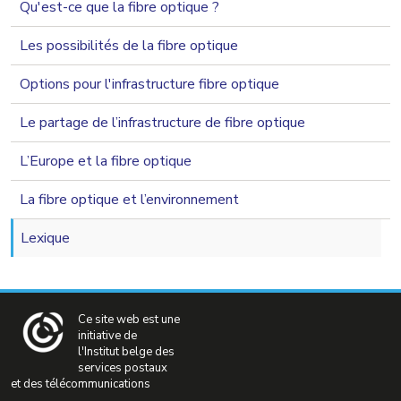
Qu'est-ce que la fibre optique ?
Les possibilités de la fibre optique
Options pour l'infrastructure fibre optique
Le partage de l’infrastructure de fibre optique
L’Europe et la fibre optique
La fibre optique et l’environnement
Lexique
Ce site web est une
initiative de
l'Institut belge des
services postaux
et des télécommunications