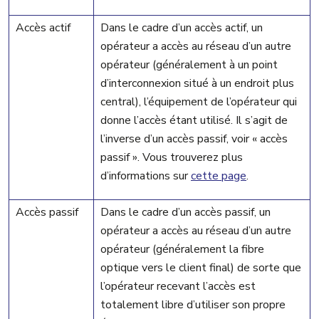
Accès actif
Dans le cadre d’un accès actif, un
opérateur a accès au réseau d’un autre
opérateur (généralement à un point
d’interconnexion situé à un endroit plus
central), l’équipement de l’opérateur qui
donne l’accès étant utilisé. Il s’agit de
l’inverse d’un accès passif, voir « accès
passif ». Vous trouverez plus
d’informations sur
cette page
.
Accès passif
Dans le cadre d’un accès passif, un
opérateur a accès au réseau d’un autre
opérateur (généralement la fibre
optique vers le client final) de sorte que
l’opérateur recevant l’accès est
totalement libre d’utiliser son propre