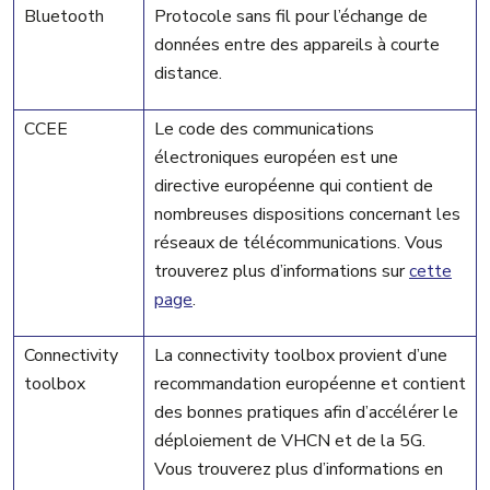
Bluetooth
Protocole sans fil pour l’échange de
données entre des appareils à courte
distance.
CCEE
Le code des communications
électroniques européen est une
directive européenne qui contient de
nombreuses dispositions concernant les
réseaux de télécommunications. Vous
trouverez plus d’informations sur
cette
page
.
Connectivity
La connectivity toolbox provient d’une
toolbox
recommandation européenne et contient
des bonnes pratiques afin d’accélérer le
déploiement de VHCN et de la 5G.
Vous trouverez plus d’informations en