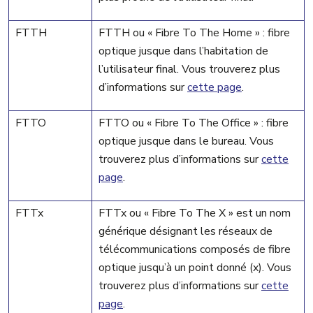
FTTH
FTTH ou « Fibre To The Home » : fibre
optique jusque dans l’habitation de
l’utilisateur final. Vous trouverez plus
d’informations sur
cette page
.
FTTO
FTTO ou « Fibre To The Office » : fibre
optique jusque dans le bureau. Vous
trouverez plus d’informations sur
cette
page
.
FTTx
FTTx ou « Fibre To The X » est un nom
générique désignant les réseaux de
télécommunications composés de fibre
optique jusqu’à un point donné (x). Vous
trouverez plus d’informations sur
cette
page
.