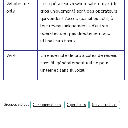
Wholesale-
Les opérateurs « wholesale-only » (de
only
gros uniquement) sont des opérateurs
qui vendent l’accès (passif ou actif) à
leur réseau uniquement à d’autres
opérateurs et pas directement aux
utilisateurs finaux.
Wi-Fi
Un ensemble de protocoles de réseau
sans fil, généralement utilisé pour
l’internet sans fil local.
Groupes cibles :
Consommateurs
Operateurs
Service publics
navigation 2nd level