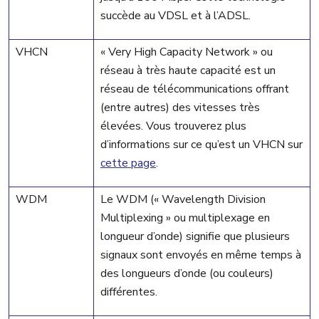
succède au VDSL et à l’ADSL.
VHCN
« Very High Capacity Network » ou
réseau à très haute capacité est un
réseau de télécommunications offrant
(entre autres) des vitesses très
élevées. Vous trouverez plus
d’informations sur ce qu’est un VHCN sur
cette page
.
WDM
Le WDM (« Wavelength Division
Multiplexing » ou multiplexage en
longueur d’onde) signifie que plusieurs
signaux sont envoyés en même temps à
des longueurs d’onde (ou couleurs)
différentes.