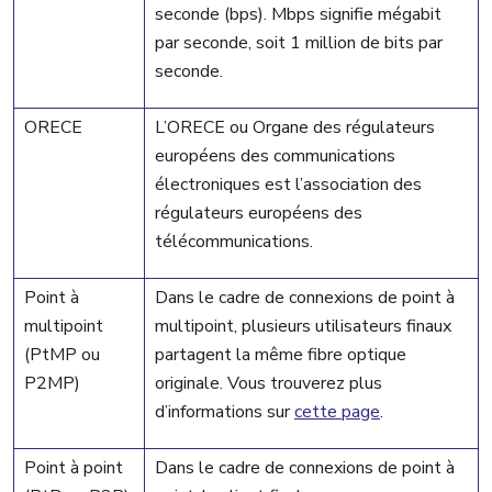
seconde (bps). Mbps signifie mégabit
par seconde, soit 1 million de bits par
seconde.
ORECE
L’ORECE ou Organe des régulateurs
européens des communications
électroniques est l’association des
régulateurs européens des
télécommunications.
Point à
Dans le cadre de connexions de point à
multipoint
multipoint, plusieurs utilisateurs finaux
(PtMP ou
partagent la même fibre optique
P2MP)
originale. Vous trouverez plus
d’informations sur
cette page
.
Point à point
Dans le cadre de connexions de point à