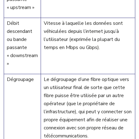
« upstream »
Débit
Vitesse à laquelle les données sont
descendant
véhiculées depuis l’internet jusqu’à
ou bande
l’utilisateur (exprimée la plupart du
passante
temps en Mbps ou Gbps).
« downstream
»
Dégroupage
Le dégroupage d’une fibre optique vers
un utilisateur final de sorte que cette
fibre puisse être utilisée par un autre
opérateur (que le propriétaire de
l’infrastructure), qui peut y connecter son
propre équipement afin de réaliser une
connexion avec son propre réseau de
télécommunications.