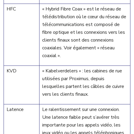
HFC
« Hybrid Fibre Coax » est le réseau de
télédistribution où le cœur du réseau de
télécommunications est composé de
fibre optique et les connexions vers les
clients finaux sont des connexions
coaxiales. Voir également « réseau
coaxial ».
KVD
« Kabelverdelers » : les cabines de rue
utilisées par Proximus, depuis
lesquelles partent les câbles de cuivre
vers les clients finaux.
Latence
Le ralentissement sur une connexion.
Une latence faible peut s’avérer très
importante pour les appels vidéo, les
jeux vidéo ou les appels téléphoniques