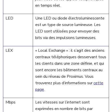
en temps réel.
LED
Une LED ou diode électroluminescente
est un type de source lumineuse. Les
LED sont utilisées pour envoyer des
bits via des impulsions lumineuses.
LEX
« Local Exchange » : il s’agit des anciens
centraux téléphoniques desservant tous
les clients dans une zone définie, et qui
sont encore les bâtiments centraux au
sein du réseau de Proximus. Vous
trouverez plus d’informations sur
cette
page
.
Mbps
Les vitesses sur l’internet sont
exprimées en nombre de bits par