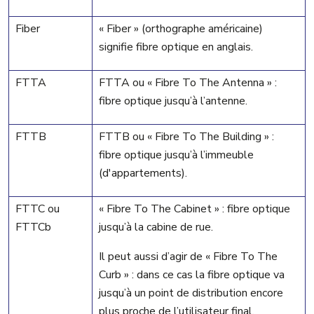
Fiber
« Fiber » (orthographe américaine)
signifie fibre optique en anglais.
FTTA
FTTA ou « Fibre To The Antenna » :
fibre optique jusqu’à l’antenne.
FTTB
FTTB ou « Fibre To The Building » :
fibre optique jusqu’à l’immeuble
(d'appartements).
FTTC ou
« Fibre To The Cabinet » : fibre optique
FTTCb
jusqu’à la cabine de rue.
Il peut aussi d’agir de « Fibre To The
Curb » : dans ce cas la fibre optique va
jusqu’à un point de distribution encore
plus proche de l’utilisateur final.