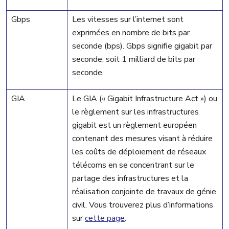
Gbps
Les vitesses sur l’internet sont
exprimées en nombre de bits par
seconde (bps). Gbps signifie gigabit par
seconde, soit 1 milliard de bits par
seconde.
GIA
Le GIA (« Gigabit Infrastructure Act ») ou
le règlement sur les infrastructures
gigabit est un règlement européen
contenant des mesures visant à réduire
les coûts de déploiement de réseaux
télécoms en se concentrant sur le
partage des infrastructures et la
réalisation conjointe de travaux de génie
civil. Vous trouverez plus d’informations
sur
cette page
.