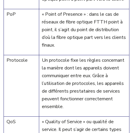
PoP
« Point of Presence » : dans le cas de
réseaux de fibre optique FTTH point à
point, il s’agit du point de distribution
d’où la fibre optique part vers les clients
finaux.
Protocole
Un protocole fixe les règles concernant
la manière dont les appareils doivent
communiquer entre eux. Grâce à
l’utilisation de protocoles, les appareils
de différents prestataires de services
peuvent fonctionner correctement
ensemble.
QoS
« Quality of Service » ou qualité de
service. Il peut s’agir de certains types