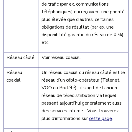
de trafic (par ex. communications
téléphoniques) qui reçoivent une priorité
plus élevée que d’autres, certaines
obligations de résultat (par ex. une
disponibilité garantie du réseau de X %),
etc.
Réseau câblé
Voir réseau coaxial.
Réseau
Un réseau coaxial ou réseau câblé est le
coaxial
réseau d’un câblo-opérateur (Telenet,
VOO ou Brutélé) : il s’agit de l’ancien
réseau de télédistribution via lequel
passent aujourd’hui généralement aussi
des services Internet. Vous trouverez
plus d’informations sur
cette page
.